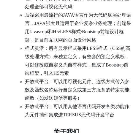
处理全部可视化无代码
后端采用最流行的JAVA语言作为无代码底层处理语
言，JAVA强大且适用于企业复杂业务处理；前端采
用Javascript和H5/LESS样式/Bootstrap前端设计框
架，是目前互联网的页面设计风格
样式灵活：所有显示样式采用LESS样式（CSS的高
级处理方式）来独立定义，有整套的预定义模板，
可以修改或自定义为自有样式，集成了Bootstrap前
端框架，引入H5元素
开放式平台：可以用可视化元件、连线方式传入参
数及函数名称运行自定义或第三方服务的特定功能
函数（如发送短信等服务）
开放式平台：可以用其他语言代码开发各类功能作
为元件插件集成进TERSUS无代码开发平台
关于我们