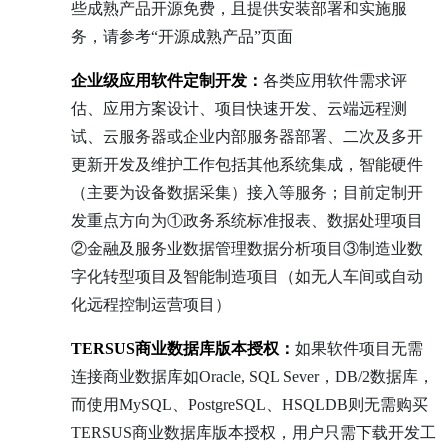
些成熟产品开源免费，且提供安装部署和实施服
务，请参考“开源成熟产品”页面
企业级应用软件定制开发：
各类应用软件需求评
估、应用方案设计、项目快速开发、云端远程测
试、云服务器或企业内部服务器部署、二次及多开
更新开发及维护工作包括其他系统集成，智能硬件
（主要为设备数据采集）接入等服务；目前定制开
发重点方向为①政务系统标准报表、数据处理项目
②金融及服务业数据管理数据分析项目③制造业数
字化转型项目及智能制造项目（如无人车间或自动
化远程控制运营项目）
TERSUS商业数据库版本授权：
如果软件项目无需
连接商业数据库如Oracle, SQL Sever，DB/2数据库，
而使用MySQL、PostgreSQL、HSQLDB则无需购买
TERSUS商业数据库版本授权，用户只需下载开发工