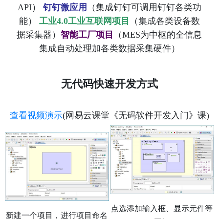
API）
钉钉微应用
（集成钉钉可调用钉钉各类功
能）
工业4.0工业互联网项目
（集成各类设备数
据采集器）
智能工厂项目
（MES为中枢的全信息
集成自动处理加各类数据采集硬件）
无代码快速开发方式
查看视频演示
(网易云课堂《无码软件开发入门》课)
点选添加输入框、显示元件等
新建一个项目，进行项目命名