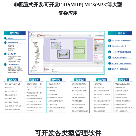
非配置式开发/可开发ERP(MRP) MES(APS)等大型
复杂应用
可开发各类型管理软件