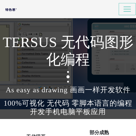
TERSUS 无代码图形
化编程
As easy as drawing 画画一样开发软件
100%可视化 无代码 零脚本语言的编程
开发手机电脑平板应用
部分成熟