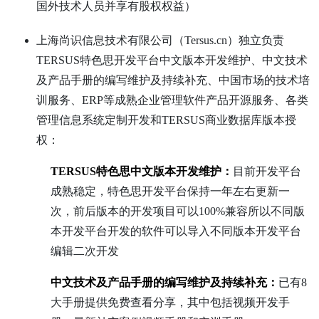
国外技术人员并享有股权权益）
上海尚识信息技术有限公司（Tersus.cn）独立负责
TERSUS特色思开发平台中文版本开发维护、中文技术
及产品手册的编写维护及持续补充、中国市场的技术培
训服务、ERP等成熟企业管理软件产品开源服务、各类
管理信息系统定制开发和TERSUS商业数据库版本授
权：
TERSUS特色思中文版本开发维护：
目前开发平台
成熟稳定，特色思开发平台保持一年左右更新一
次，前后版本的开发项目可以100%兼容所以不同版
本开发平台开发的软件可以导入不同版本开发平台
编辑二次开发
中文技术及产品手册的编写维护及持续补充：
已有8
大手册提供免费查看分享，其中包括视频开发手