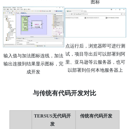
图标
点运行后，浏览器即可进行测
试，项目导出后可以部署到阿
输入值与加法图标连线，加法
里、亚马逊等云服务器，也可
输出连接到结果显示图标，完
以部署到任何本地服务器上
成开发
与传统有代码开发对比
TERSUS无代码开
传统有代码开发
发